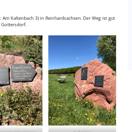
: Am Kaltenbach 3) in Reinhardsachsen. Der Weg ist gut
 Gottersdorf.