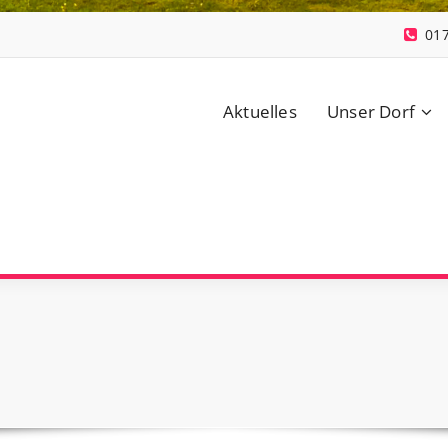
01
Aktuelles
Unser Dorf