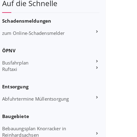
Auf die Schnelle
Schadensmeldungen
zum Online-Schadensmelder
ÖPNV
Busfahrplan
Ruftaxi
Entsorgung
Abfuhrtermine Müllentsorgung
Baugebiete
Bebauungsplan Knorracker in
Reinhardsachsen