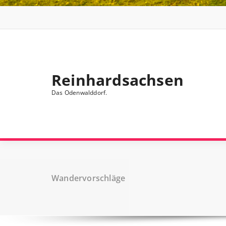
Reinhardsachsen
Das Odenwalddorf.
Wandervorschläge