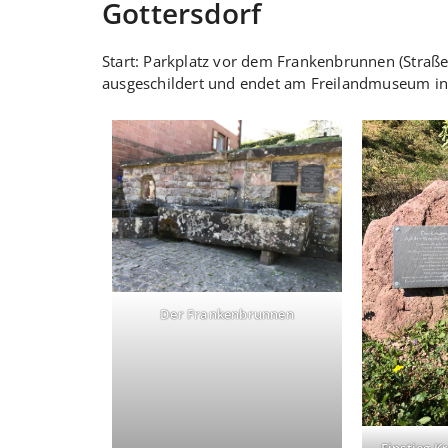
Gottersdorf
Start: Parkplatz vor dem Frankenbrunnen (Straße
ausgeschildert und endet am Freilandmuseum in
Der Frankenbrunnen