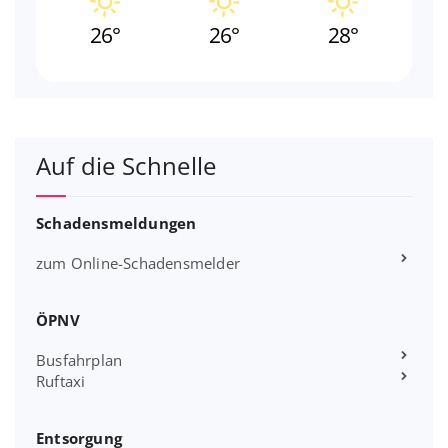
26°
26°
28°
Auf die Schnelle
Schadensmeldungen
zum Online-Schadensmelder
ÖPNV
Busfahrplan
Ruftaxi
Entsorgung