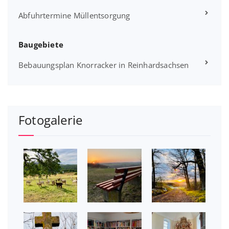
Abfuhrtermine Müllentsorgung
Baugebiete
Bebauungsplan Knorracker in Reinhardsachsen
Fotogalerie