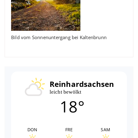
Bild vom Sonnenuntergang bei Kaltenbrunn
Reinhardsachsen
leicht bewölkt
18°
DON
FRE
SAM