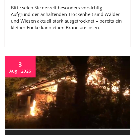
Bitte seien Sie derzeit besonders vorsichtig.
Aufgrund der anhaltenden Trockenheit sind Wälder
und Wiesen aktuell stark ausgetrocknet – bereits ein
kleiner Funke kann einen Brand auslösen.
3
Aug., 2026