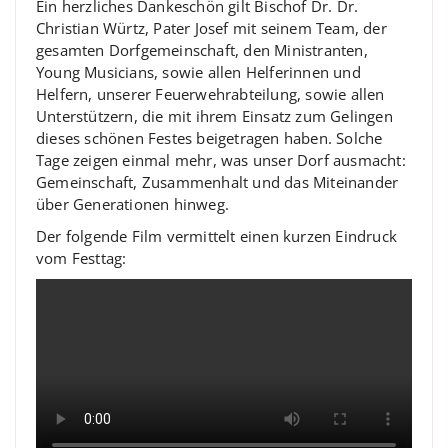
Ein herzliches Dankeschön gilt Bischof Dr. Dr.
Christian Würtz, Pater Josef mit seinem Team, der
gesamten Dorfgemeinschaft, den Ministranten,
Young Musicians, sowie allen Helferinnen und
Helfern, unserer Feuerwehrabteilung, sowie allen
Unterstützern, die mit ihrem Einsatz zum Gelingen
dieses schönen Festes beigetragen haben. Solche
Tage zeigen einmal mehr, was unser Dorf ausmacht:
Gemeinschaft, Zusammenhalt und das Miteinander
über Generationen hinweg.
Der folgende Film vermittelt einen kurzen Eindruck
vom Festtag: