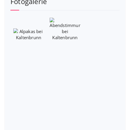
Fotogalerie