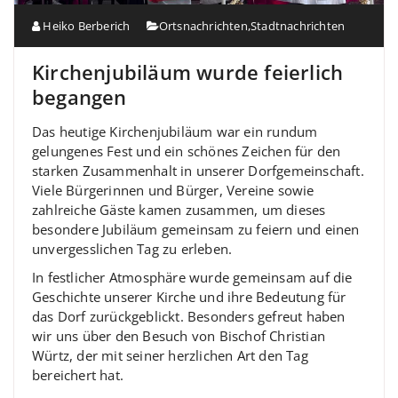
Heiko Berberich
Ortsnachrichten
,
Stadtnachrichten
Kirchenjubiläum wurde feierlich
begangen
Das heutige Kirchenjubiläum war ein rundum
gelungenes Fest und ein schönes Zeichen für den
starken Zusammenhalt in unserer Dorfgemeinschaft.
Viele Bürgerinnen und Bürger, Vereine sowie
zahlreiche Gäste kamen zusammen, um dieses
besondere Jubiläum gemeinsam zu feiern und einen
unvergesslichen Tag zu erleben.
In festlicher Atmosphäre wurde gemeinsam auf die
Geschichte unserer Kirche und ihre Bedeutung für
das Dorf zurückgeblickt. Besonders gefreut haben
wir uns über den Besuch von Bischof Christian
Würtz, der mit seiner herzlichen Art den Tag
bereichert hat.