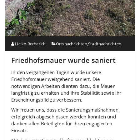
Heiko Berberich
Ortsnachrichten
,
Stadtnachrichten
Friedhofsmauer wurde saniert
In den vergangenen Tagen wurde unsere
Friedhofsmauer weitgehend saniert. Die
notwendigen Arbeiten dienten dazu, die Mauer
langfristig zu erhalten und ihre Stabilität sowie ihr
Erscheinungsbild zu verbessern.
Wir freuen uns, dass die Sanierungsmaßnahmen
erfolgreich abgeschlossen werden konnten und
danken allen Beteiligten für ihren engagierten
Einsatz.