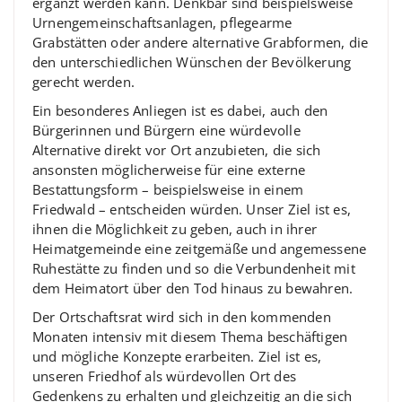
ergänzt werden kann. Denkbar sind beispielsweise
Urnengemeinschaftsanlagen, pflegearme
Grabstätten oder andere alternative Grabformen, die
den unterschiedlichen Wünschen der Bevölkerung
gerecht werden.
Ein besonderes Anliegen ist es dabei, auch den
Bürgerinnen und Bürgern eine würdevolle
Alternative direkt vor Ort anzubieten, die sich
ansonsten möglicherweise für eine externe
Bestattungsform – beispielsweise in einem
Friedwald – entscheiden würden. Unser Ziel ist es,
ihnen die Möglichkeit zu geben, auch in ihrer
Heimatgemeinde eine zeitgemäße und angemessene
Ruhestätte zu finden und so die Verbundenheit mit
dem Heimatort über den Tod hinaus zu bewahren.
Der Ortschaftsrat wird sich in den kommenden
Monaten intensiv mit diesem Thema beschäftigen
und mögliche Konzepte erarbeiten. Ziel ist es,
unseren Friedhof als würdevollen Ort des
Gedenkens zu erhalten und gleichzeitig an die sich