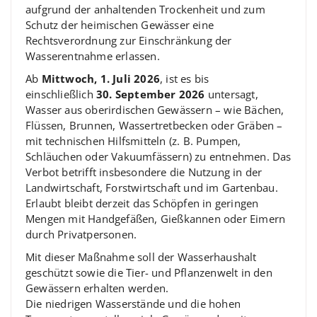
aufgrund der anhaltenden Trockenheit und zum
Schutz der heimischen Gewässer eine
Rechtsverordnung zur Einschränkung der
Wasserentnahme erlassen.
Ab
Mittwoch, 1. Juli 2026
, ist es bis
einschließlich
30. September 2026
untersagt,
Wasser aus oberirdischen Gewässern – wie Bächen,
Flüssen, Brunnen, Wassertretbecken oder Gräben –
mit technischen Hilfsmitteln (z. B. Pumpen,
Schläuchen oder Vakuumfässern) zu entnehmen. Das
Verbot betrifft insbesondere die Nutzung in der
Landwirtschaft, Forstwirtschaft und im Gartenbau.
Erlaubt bleibt derzeit das Schöpfen in geringen
Mengen mit Handgefäßen, Gießkannen oder Eimern
durch Privatpersonen.
Mit dieser Maßnahme soll der Wasserhaushalt
geschützt sowie die Tier- und Pflanzenwelt in den
Gewässern erhalten werden.
Die niedrigen Wasserstände und die hohen