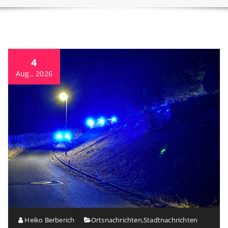
4
Aug., 2026
Heiko Berberich
Ortsnachrichten
,
Stadtnachrichten