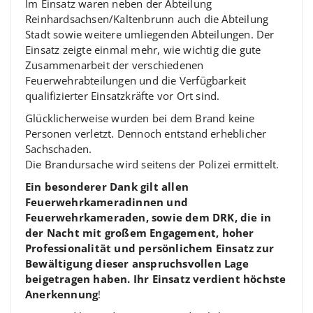
Im Einsatz waren neben der Abteilung
Reinhardsachsen/Kaltenbrunn auch die Abteilung
Stadt sowie weitere umliegenden Abteilungen. Der
Einsatz zeigte einmal mehr, wie wichtig die gute
Zusammenarbeit der verschiedenen
Feuerwehrabteilungen und die Verfügbarkeit
qualifizierter Einsatzkräfte vor Ort sind.
Glücklicherweise wurden bei dem Brand keine
Personen verletzt. Dennoch entstand erheblicher
Sachschaden.
Die Brandursache wird seitens der Polizei ermittelt.
Ein besonderer Dank gilt allen
Feuerwehrkameradinnen und
Feuerwehrkameraden, sowie dem DRK, die in
der Nacht mit großem Engagement, hoher
Professionalität und persönlichem Einsatz zur
Bewältigung dieser anspruchsvollen Lage
beigetragen haben. Ihr Einsatz verdient höchste
Anerkennung
!