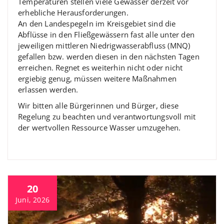
Temperaturen stellen viele Gewässer derzeit vor
erhebliche Herausforderungen.
An den Landespegeln im Kreisgebiet sind die
Abflüsse in den Fließgewässern fast alle unter den
jeweiligen mittleren Niedrigwasserabfluss (MNQ)
gefallen bzw. werden diesen in den nächsten Tagen
erreichen. Regnet es weiterhin nicht oder nicht
ergiebig genug, müssen weitere Maßnahmen
erlassen werden.
Wir bitten alle Bürgerinnen und Bürger, diese
Regelung zu beachten und verantwortungsvoll mit
der wertvollen Ressource Wasser umzugehen.
20
Juni, 2026