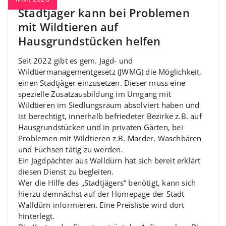
Stadtjäger kann bei Problemen
mit Wildtieren auf
Hausgrundstücken helfen
Seit 2022 gibt es gem. Jagd- und
Wildtiermanagementgesetz (JWMG) die Möglichkeit,
einen Stadtjäger einzusetzen. Dieser muss eine
spezielle Zusatzausbildung im Umgang mit
Wildtieren im Siedlungsraum absolviert haben und
ist berechtigt, innerhalb befriedeter Bezirke z.B. auf
Hausgrundstücken und in privaten Gärten, bei
Problemen mit Wildtieren z.B. Marder, Waschbären
und Füchsen tätig zu werden.
Ein Jagdpächter aus Walldürn hat sich bereit erklärt
diesen Dienst zu begleiten.
Wer die Hilfe des „Stadtjägers“ benötigt, kann sich
hierzu demnächst auf der Homepage der Stadt
Walldürn informieren. Eine Preisliste wird dort
hinterlegt.