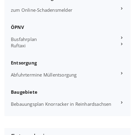
zum Online-Schadensmelder
ÖPNV
Busfahrplan
Ruftaxi
Entsorgung
Abfuhrtermine Müllentsorgung
Baugebiete
Bebauungsplan Knorracker in Reinhardsachsen