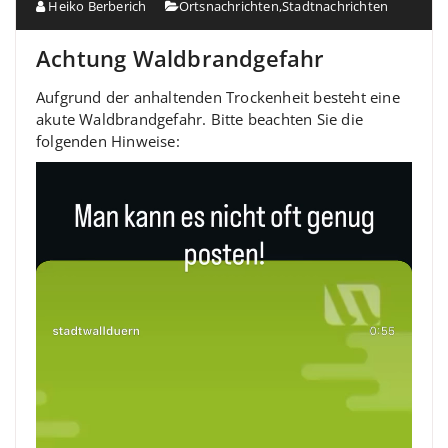
Heiko Berberich
Ortsnachrichten
,
Stadtnachrichten
Achtung Waldbrandgefahr
Aufgrund der anhaltenden Trockenheit besteht eine
akute Waldbrandgefahr. Bitte beachten Sie die
folgenden Hinweise: