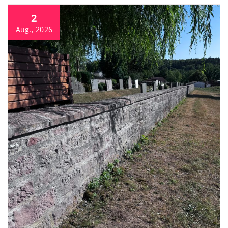
2
Aug., 2026