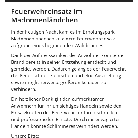
Feuerwehreinsatz im
Madonnenländchen
In der heutigen Nacht kam es im Erholungspark
Madonnenländchen zu einem Feuerwehreinsatz
aufgrund eines beginnenden Waldbrandes.
Dank der Aufmerksamkeit der Anwohner konnte der
Brand bereits in seiner Entstehung entdeckt und
gemeldet werden. Dadurch gelang es der Feuerwehr,
das Feuer schnell zu löschen und eine Ausbreitung
sowie möglicherweise größeren Schaden zu
verhindern.
Ein herzlicher Dank gilt den aufmerksamen
Anwohnern für ihr umsichtiges Handeln sowie den
Einsatzkräften der Feuerwehr für ihren schnellen
und professionellen Einsatz. Durch ihr engagiertes
Handeln konnte Schlimmeres verhindert werden.
Unsere Bitte: