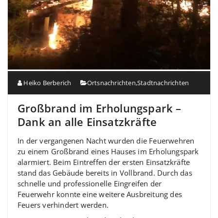
Heiko Berberich
Ortsnachrichten
,
Stadtnachrichten
Großbrand im Erholungspark –
Dank an alle Einsatzkräfte
In der vergangenen Nacht wurden die Feuerwehren
zu einem Großbrand eines Hauses im Erholungspark
alarmiert. Beim Eintreffen der ersten Einsatzkräfte
stand das Gebäude bereits in Vollbrand. Durch das
schnelle und professionelle Eingreifen der
Feuerwehr konnte eine weitere Ausbreitung des
Feuers verhindert werden.