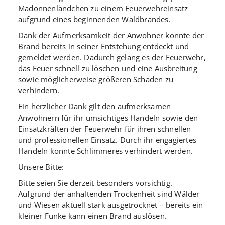
Madonnenländchen zu einem Feuerwehreinsatz
aufgrund eines beginnenden Waldbrandes.
Dank der Aufmerksamkeit der Anwohner konnte der
Brand bereits in seiner Entstehung entdeckt und
gemeldet werden. Dadurch gelang es der Feuerwehr,
das Feuer schnell zu löschen und eine Ausbreitung
sowie möglicherweise größeren Schaden zu
verhindern.
Ein herzlicher Dank gilt den aufmerksamen
Anwohnern für ihr umsichtiges Handeln sowie den
Einsatzkräften der Feuerwehr für ihren schnellen
und professionellen Einsatz. Durch ihr engagiertes
Handeln konnte Schlimmeres verhindert werden.
Unsere Bitte:
Bitte seien Sie derzeit besonders vorsichtig.
Aufgrund der anhaltenden Trockenheit sind Wälder
und Wiesen aktuell stark ausgetrocknet – bereits ein
kleiner Funke kann einen Brand auslösen.