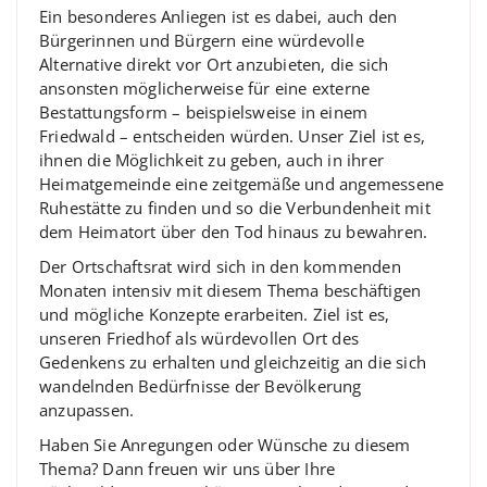
Ein besonderes Anliegen ist es dabei, auch den
Bürgerinnen und Bürgern eine würdevolle
Alternative direkt vor Ort anzubieten, die sich
ansonsten möglicherweise für eine externe
Bestattungsform – beispielsweise in einem
Friedwald – entscheiden würden. Unser Ziel ist es,
ihnen die Möglichkeit zu geben, auch in ihrer
Heimatgemeinde eine zeitgemäße und angemessene
Ruhestätte zu finden und so die Verbundenheit mit
dem Heimatort über den Tod hinaus zu bewahren.
Der Ortschaftsrat wird sich in den kommenden
Monaten intensiv mit diesem Thema beschäftigen
und mögliche Konzepte erarbeiten. Ziel ist es,
unseren Friedhof als würdevollen Ort des
Gedenkens zu erhalten und gleichzeitig an die sich
wandelnden Bedürfnisse der Bevölkerung
anzupassen.
Haben Sie Anregungen oder Wünsche zu diesem
Thema? Dann freuen wir uns über Ihre