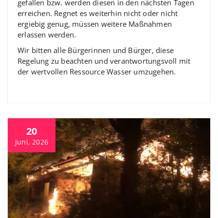
gefallen bzw. werden diesen in den nächsten Tagen
erreichen. Regnet es weiterhin nicht oder nicht
ergiebig genug, müssen weitere Maßnahmen
erlassen werden.
Wir bitten alle Bürgerinnen und Bürger, diese
Regelung zu beachten und verantwortungsvoll mit
der wertvollen Ressource Wasser umzugehen.
20
Juni, 2026