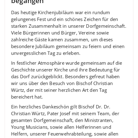
begangen
Das heutige Kirchenjubiläum war ein rundum
gelungenes Fest und ein schönes Zeichen für den
starken Zusammenhalt in unserer Dorfgemeinschaft.
Viele Bürgerinnen und Bürger, Vereine sowie
zahlreiche Gäste kamen zusammen, um dieses
besondere Jubiläum gemeinsam zu feiern und einen
unvergesslichen Tag zu erleben.
In festlicher Atmosphäre wurde gemeinsam auf die
Geschichte unserer Kirche und ihre Bedeutung für
das Dorf zurückgeblickt. Besonders gefreut haben
wir uns über den Besuch von Bischof Christian
Würtz, der mit seiner herzlichen Art den Tag
bereichert hat.
Ein herzliches Dankeschön gilt Bischof Dr. Dr.
Christian Würtz, Pater Josef mit seinem Team, der
gesamten Dorfgemeinschaft, den Ministranten,
Young Musicians, sowie allen Helferinnen und
Helfern, unserer Feuerwehrabteilung, sowie allen