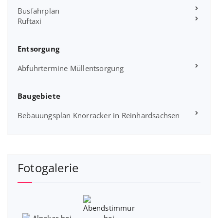
Busfahrplan
Ruftaxi
Entsorgung
Abfuhrtermine Müllentsorgung
Baugebiete
Bebauungsplan Knorracker in Reinhardsachsen
Fotogalerie