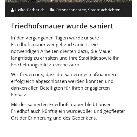
Heiko Berberich
Ortsnachrichten
,
Stadtnachrichten
Friedhofsmauer wurde saniert
In den vergangenen Tagen wurde unsere
Friedhofsmauer weitgehend saniert. Die
notwendigen Arbeiten dienten dazu, die Mauer
langfristig zu erhalten und ihre Stabilität sowie ihr
Erscheinungsbild zu verbessern.
Wir freuen uns, dass die Sanierungsmaßnahmen
erfolgreich abgeschlossen werden konnten und
danken allen Beteiligten für ihren engagierten
Einsatz.
Mit der sanierten Friedhofsmauer bleibt unser
Friedhof auch künftig ein würdevoller und gepflegter
Ort der Erinnerung und des Gedenkens.