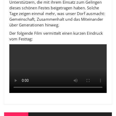
Unterstützern, die mit ihrem Einsatz zum Gelingen
dieses schönen Festes beigetragen haben. Solche
Tage zeigen einmal mehr, was unser Dorf ausmacht:
Gemeinschaft, Zusammenhalt und das Miteinander
über Generationen hinweg.
Der folgende Film vermittelt einen kurzen Eindruck
vom Festtag: