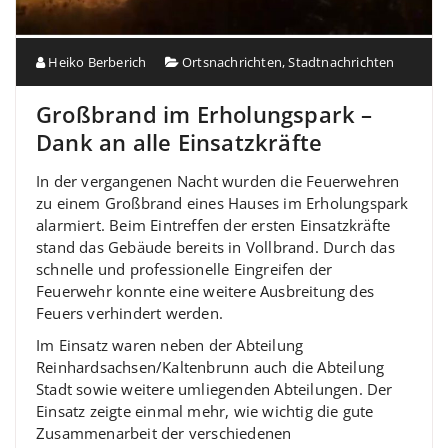
Heiko Berberich
Ortsnachrichten
,
Stadtnachrichten
Großbrand im Erholungspark –
Dank an alle Einsatzkräfte
In der vergangenen Nacht wurden die Feuerwehren
zu einem Großbrand eines Hauses im Erholungspark
alarmiert. Beim Eintreffen der ersten Einsatzkräfte
stand das Gebäude bereits in Vollbrand. Durch das
schnelle und professionelle Eingreifen der
Feuerwehr konnte eine weitere Ausbreitung des
Feuers verhindert werden.
Im Einsatz waren neben der Abteilung
Reinhardsachsen/Kaltenbrunn auch die Abteilung
Stadt sowie weitere umliegenden Abteilungen. Der
Einsatz zeigte einmal mehr, wie wichtig die gute
Zusammenarbeit der verschiedenen