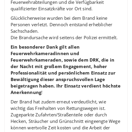
Feuerwehrabteilungen und die Verfügbarkeit
qualifizierter Einsatzkräfte vor Ort sind.
Glücklicherweise wurden bei dem Brand keine
Personen verletzt. Dennoch entstand erheblicher
Sachschaden.
Die Brandursache wird seitens der Polizei ermittelt.
Ein besonderer Dank gilt allen
Feuerwehrkameradinnen und
Feuerwehrkameraden, sowie dem DRK, die in
der Nacht mit großem Engagement, hoher
Professionalität und persönlichem Einsatz zur
Bewältigung dieser anspruchsvollen Lage
beigetragen haben. Ihr Einsatz verdient höchste
Anerkennung
!
Der Brand hat zudem erneut verdeutlicht, wie
wichtig das Freihalten von Rettungswegen ist.
Zugeparkte Zufahrten/Straßenteile oder durch
Hecken, Sträucher und Grünschnitt eingeengte Wege
können wertvolle Zeit kosten und die Arbeit der