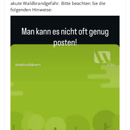
akute Waldbrandgefahr. Bitte beachten Sie die
folgenden Hinweise: