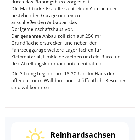
durch das Planungsbüro vorgestellt.
Die Machbarkeitsstudie sieht einen Abbruch der
bestehenden Garage und einen
anschließenden Anbau an das
Dorfgemeinschaftshaus vor.
Der genannte Anbau soll sich auf 250 m²
Grundfläche erstrecken und neben der
Fahrzeuggarage weitere Lagerflächen für
Kleinmaterial, Umkleidekabinen und ein Büro für
den Abteilungskommandanten enthalten.
Die Sitzung beginnt um 18:30 Uhr im Haus der
offenen Tür in Walldürn und ist öffentlich. Besucher
sind willkommen.
Reinhardsachsen