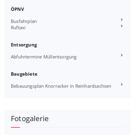
ÖPNV
Busfahrplan
Ruftaxi
Entsorgung
Abfuhrtermine Müllentsorgung
Baugebiete
Bebauungsplan Knorracker in Reinhardsachsen
Fotogalerie